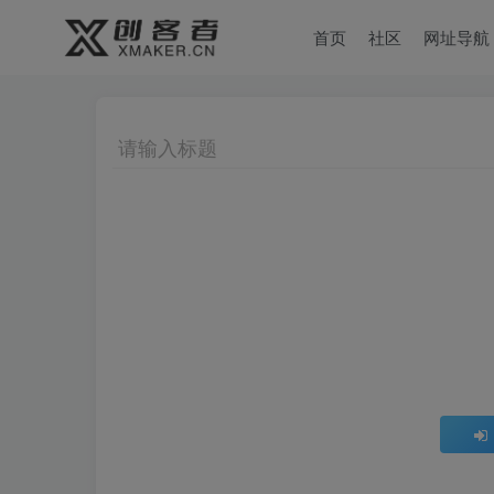
首页
社区
网址导航