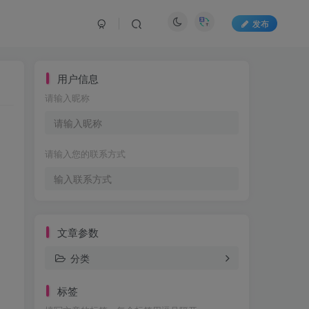
发布
用户信息
请输入昵称
请输入您的联系方式
文章参数
分类
标签