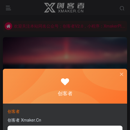
欢迎关注本站同名公众号：创客者V2.0，小程序：XmakerPlus已上线！本站已开启多语言自动翻译功能！右上角图标可以显示切换语言！
欢迎关注本站同名公众号：创客者V2.0，小程序：XmakerPlus已上线！本站已开启多语言自动翻译功能！右上角图标可以显示切换语言！
欢迎关注本站同名公众号：创客者V2.0，小程序：XmakerPlus已上线！本站已开启多语言自动翻译功能！右上角图标可以显示切换语言！
动力学计算
共1篇
创客者
排序
发布
更新
浏览
点赞
评论
创客者
创客者 Xmaker.Cn