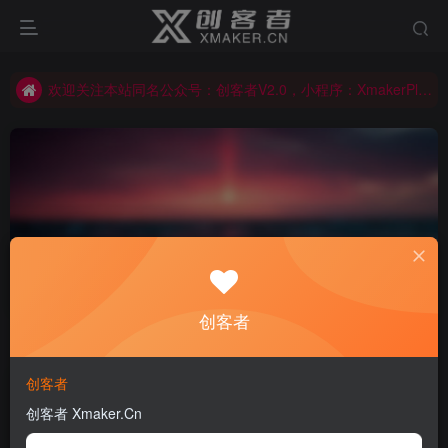
欢迎关注本站同名公众号：创客者V2.0，小程序：XmakerPlus已上线！本站已开启多语言自动翻译功能！右上角图标可以显示切换语言！
欢迎关注本站同名公众号：创客者V2.0，小程序：XmakerPlus已上线！本站已开启多语言自动翻译功能！右上角图标可以显示切换语言！
欢迎关注本站同名公众号：创客者V2.0，小程序：XmakerPlus已上线！本站已开启多语言自动翻译功能！右上角图标可以显示切换语言！
图纸转换以及查看工具
共1篇
创客者
排序
发布
更新
浏览
点赞
评论
创客者
创客者 Xmaker.Cn