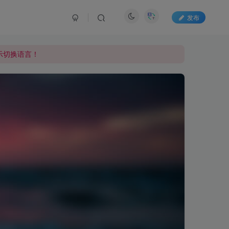
发布
显示切换语言！
显示切换语言！
显示切换语言！