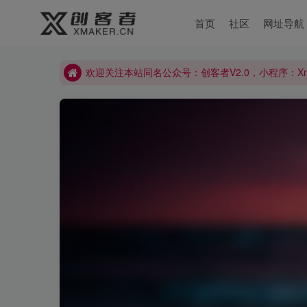
首页
社区
网址导航
欢迎关注本站同名公众号：创客者V2.0，小程序：X
欢迎关注本站同名公众号：创客者V2.0，小程序：X
欢迎关注本站同名公众号：创客者V2.0，小程序：X