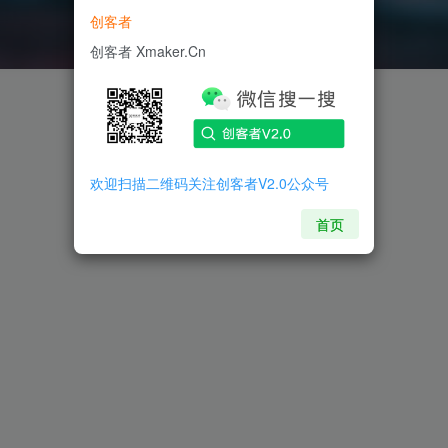
创客者
创客者 Xmaker.Cn
欢迎扫描二维码关注创客者V2.0公众号
首页