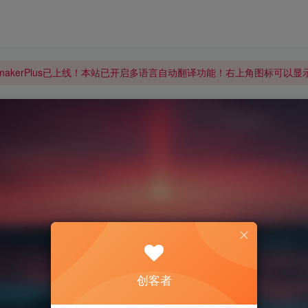
makerPlus已上线！本站已开启多语言自动翻译功能！右上角图标可以
makerPlus已上线！本站已开启多语言自动翻译功能！右上角图标可以
makerPlus已上线！本站已开启多语言自动翻译功能！右上角图标可以
创客者