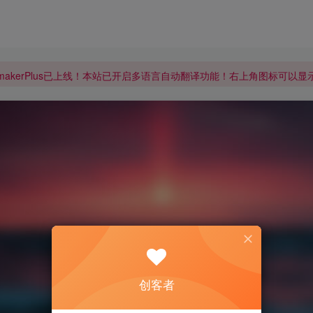
makerPlus已上线！本站已开启多语言自动翻译功能！右上角图标可以
makerPlus已上线！本站已开启多语言自动翻译功能！右上角图标可以
makerPlus已上线！本站已开启多语言自动翻译功能！右上角图标可以
创客者