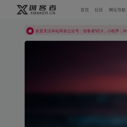
首页
社区
网址导航
欢迎关注本站同名公众号：创客者V2.0，小程序：X
欢迎关注本站同名公众号：创客者V2.0，小程序：X
欢迎关注本站同名公众号：创客者V2.0，小程序：X