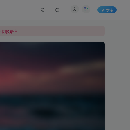
发布
显示切换语言！
显示切换语言！
显示切换语言！