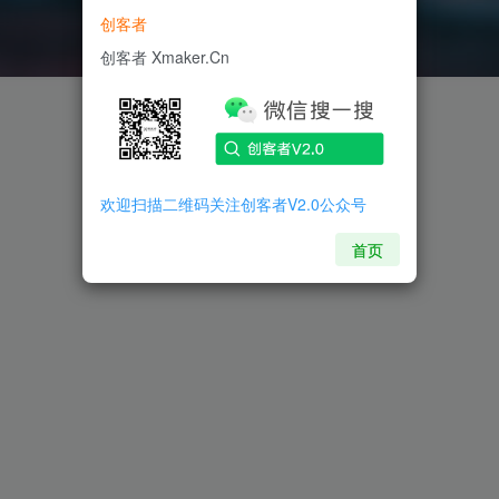
创客者
创客者 Xmaker.Cn
欢迎扫描二维码关注创客者V2.0公众号
首页