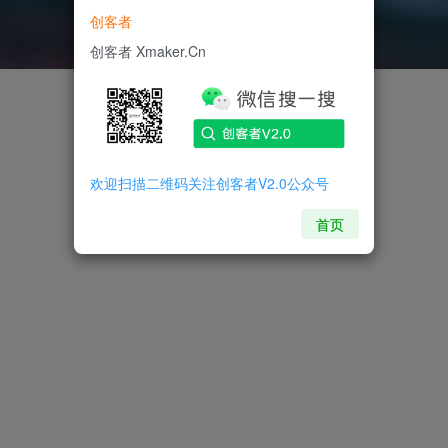
创客者
创客者 Xmaker.Cn
欢迎扫描二维码关注创客者V2.0公众号
首页