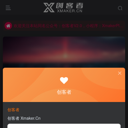
欢迎关注本站同名公众号：创客者V2.0，小程序：XmakerPlus已上线！本站已开启多语言自动翻译功能！右上角图标可以显示切换语言！
欢迎关注本站同名公众号：创客者V2.0，小程序：XmakerPlus已上线！本站已开启多语言自动翻译功能！右上角图标可以显示切换语言！
欢迎关注本站同名公众号：创客者V2.0，小程序：XmakerPlus已上线！本站已开启多语言自动翻译功能！右上角图标可以显示切换语言！
V5R31
共1篇
创客者
排序
发布
更新
浏览
点赞
评论
创客者
创客者 Xmaker.Cn