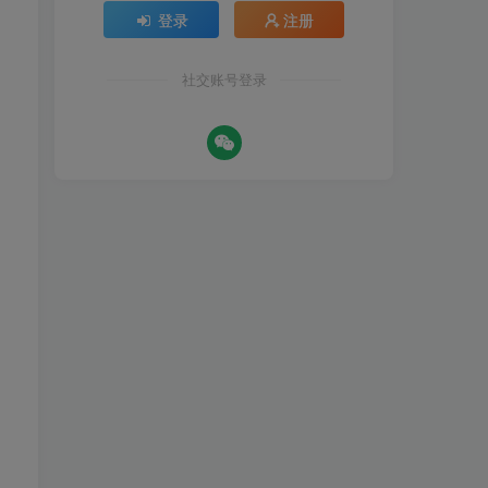
登录
注册
社交账号登录