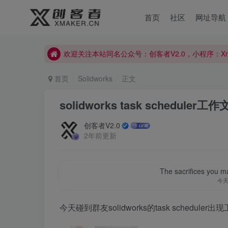
首页
社区
网址导航
欢迎关注本站同名公众号：创客者V2.0，小程序：X
欢迎关注本站同名公众号：创客者V2.0，小程序：X
欢迎关注本站同名公众号：创客者V2.0，小程序：X
首页
Solidworks
正文
solidworks task schedu
创客者V2.0
2年前更新
The sacrifices you ma
今
今天碰到群友solidworks的task schedul