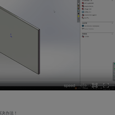
speed
解决办法！