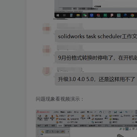
问题现象看视频演示：