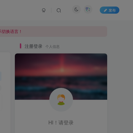
发布
显示切换语言！
显示切换语言！
显示切换语言！
注册登录
个人信息
HI！请登录