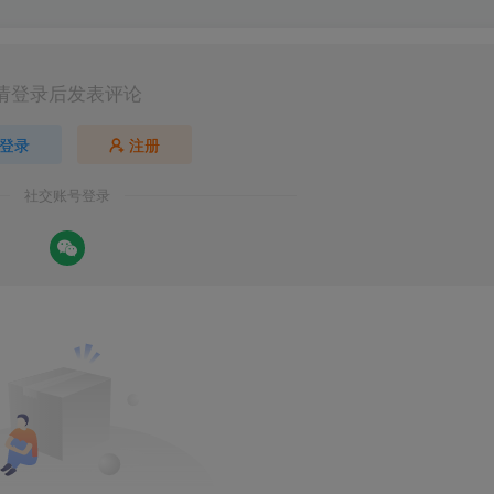
请登录后发表评论
登录
注册
社交账号登录