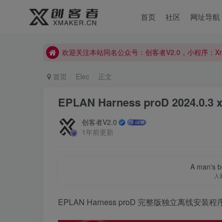
首页
社区
网址导航
欢迎关注本站同名公众号：创客者V2.0，小程序：X
欢迎关注本站同名公众号：创客者V2.0，小程序：X
欢迎关注本站同名公众号：创客者V2.0，小程序：X
首页
Elec
正文
EPLAN Harness proD 2024.0.3 
创客者V2.0
1年前更新
A man's be
人
EPLAN Harness proD 完整版独立离