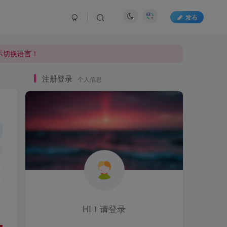
发布
显示切换语言！
显示切换语言！
显示切换语言！
注册登录
个人信息
HI！请登录