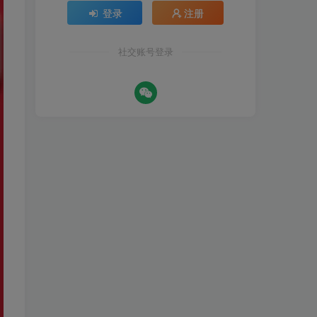
登录
注册
社交账号登录