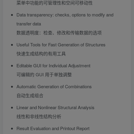
菜单中功能的可管理性和空间可移动性
Data transparency: checks, options to modify and
transfer data
数据透明度：检查、修改和传输数据的选项
Useful Tools for Fast Generation of Structures
快速生成结构的有用工具
Editable GUI for Individual Adjustment
可编辑的 GUI 用于单独调整
Automatic Generation of Combinations
自动生成组合
Linear and Nonlinear Structural Analysis
线性和非线性结构分析
Result Evaluation and Printout Report