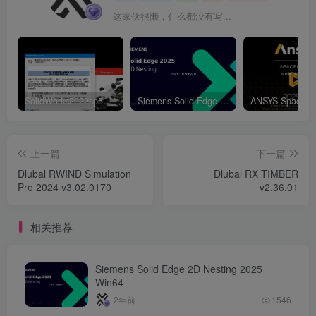
这家伙很懒，什么都没有写...
SolidWorks2022sp5元旦特供绿色精简版
Siemens Solid Edge 2D Nesting 2025 Win64
上一篇
下一篇
Dlubal RWIND Simulation
Dlubal RX TIMBER
Pro 2024 v3.02.0170
v2.36.01
相关推荐
Siemens Solid Edge 2D Nesting 2025
Win64
2年前
1546