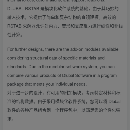
DLUBAL RSTAB 是模块化软件系统的基础，由于其巧妙的
输入技术，它提供了简单和复杂结构的直观建模。高效的
RSTAB 求解器允许对内力、变形和支座反力进行线性和非线
性计算。
For further designs, there are the add-on modules available,
considering structural data of specific materials and
standards. Due to the modular software system, you can
combine various products of Dlubal Software in a program
package that meets your individual needs.
对于进一步的设计，有可用的附加模块，考虑特定材料和标
准的结构数据。由于采用模块化软件系统，您可以将 Dlubal
软件的各种产品组合到一个程序包中，以满足您的个性化需
求。