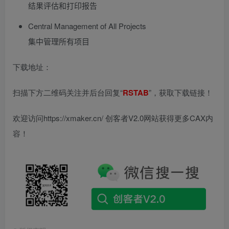
结果评估和打印报告
Central Management of All Projects
集中管理所有项目
下载地址：
扫描下方二维码关注并后台回复“
RSTAB
”，获取下载链接！
欢迎访问https://xmaker.cn/ 创客者V2.0网站获得更多CAX内
容！