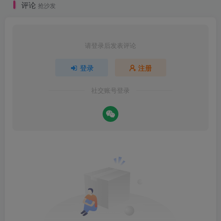
评论
抢沙发
请登录后发表评论
登录
注册
社交账号登录