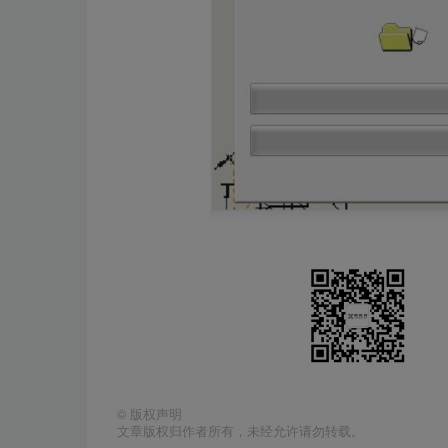
©
版权声明
文章版权归作者所有，未经允许请勿转载。