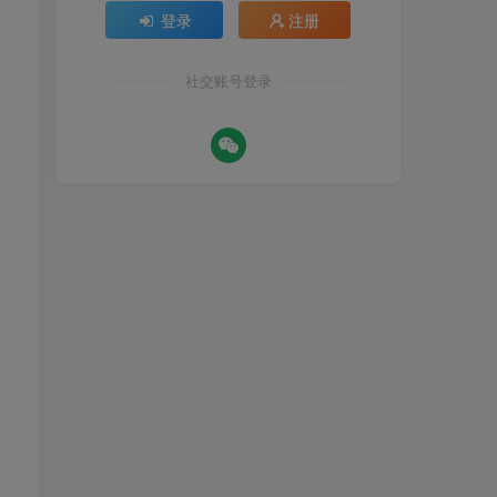
登录
注册
社交账号登录