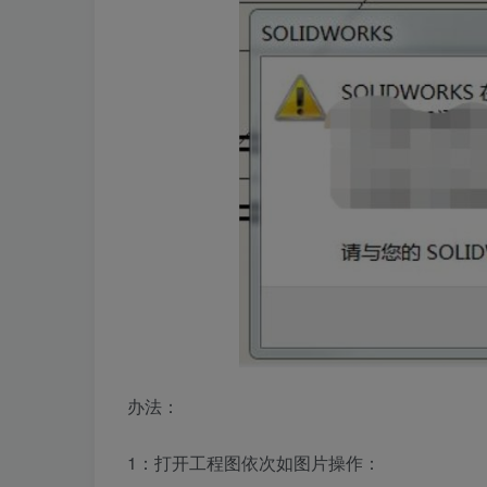
办法：
1：打开工程图依次如图片操作：