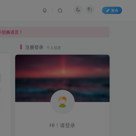
发布
显示切换语言！
显示切换语言！
显示切换语言！
注册登录
个人信息
HI！请登录