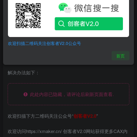
欢迎扫描二维码关注创客者V2.0公众号
首页
解决办法如下：
此处内容已隐藏，请评论后刷新页面查看.
欢迎扫描下方二维码关注公众号“
创客者V2.0
”
欢迎访问https://xmaker.cn/ 创客者V2.0网站获得更多CAX内