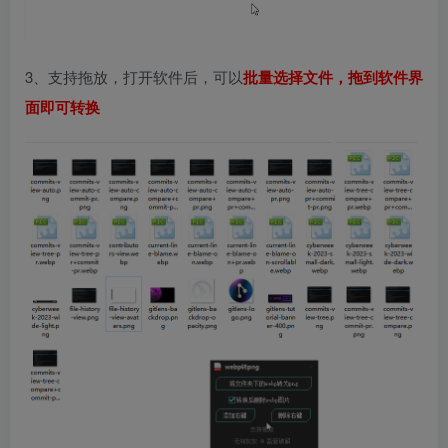
3、支持拖放，打开软件后，可以
批量选择文件，拖到软件界
面即可转换