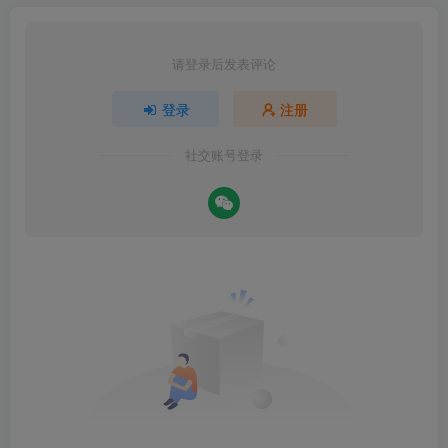
请登录后发表评论
登录
注册
社交账号登录