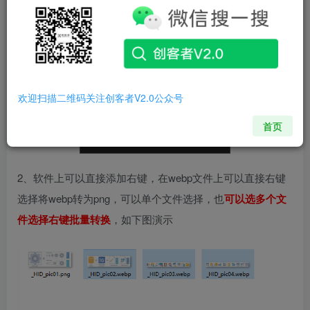
1、选择文件夹，将文件夹里的webp批量转为png
欢迎扫描二维码关注创客者V2.0公众号
首页
2、软件上可以直接添加右键，在webp文件上可以直接右键
选择将webp转为png，可以单个文件选择，也
可以选多个文
件选择右键批量转换
，如下图演示