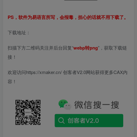
PS，软件为易语言所写，会报毒，担心的话就不用下载了。
下载地址：
扫描下方二维码关注并后台回复“
webp转png
”，获取下载链
接！
欢迎访问https://xmaker.cn/ 创客者V2.0网站获得更多CAX内
容！