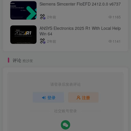
Siemens Simcenter FloEFD 2412.0.0 v6737
2年前
1165
ANSYS Electronics 2025 R1 With Local Help
Win 64
2年前
1141
评论
抢沙发
请登录后发表评论
登录
注册
社交账号登录