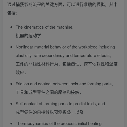
通过捕获影响流程的关键方面，可以进行准确的模拟，其中
包括：
The kinematics of the machine,
机器的运动学
Nonlinear material behavior of the workpiece including
plasticity, rate dependency and temperature effects,
工件的非线性材料行为，包括塑性、速率依赖性和温度
效应，
Friction and contact between tools and forming parts,
工具和成型零件之间的摩擦和接触，
Self-contact of forming parts to predict folds, and
成型零件的自接触以预测折叠，以及
Thermodynamics of the process: initial heating