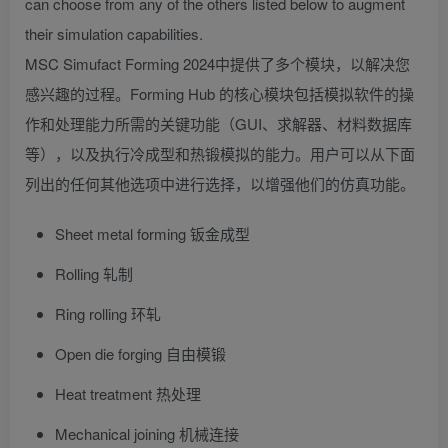
can choose from any of the others listed below to augment
their simulation capabilities.
MSC Simufact Forming 2024中提供了多个模块，以解决您
感兴趣的过程。Forming Hub 的核心模块包括模拟软件的操
作和处理能力所需的关键功能（GUI、求解器、材料数据库
等），以及执行冷成型和热锻模拟的能力。用户可以从下面
列出的任何其他选项中进行选择，以增强他们的仿真功能。
Sheet metal forming
钣金成型
Rolling
轧制
Ring rolling
环轧
Open die forging
自由模锻
Heat treatment
热处理
Mechanical joining
机械连接