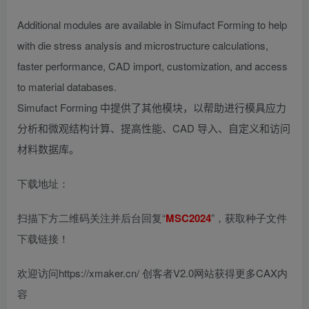
Additional modules are available in Simufact Forming to help
with die stress analysis and microstructure calculations,
faster performance, CAD import, customization, and access
to material databases.
Simufact Forming 中提供了其他模块，以帮助进行模具应力
分析和微观结构计算、提高性能、CAD 导入、自定义和访问
材料数据库。
下载地址：
扫描下方二维码关注并后台回复“
MSC2024
”，获取种子文件
下载链接！
欢迎访问https://xmaker.cn/ 创客者V2.0网站获得更多CAX内
容